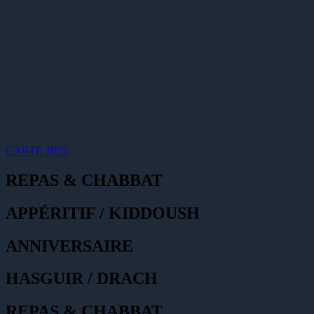
CARTE 2025
REPAS & CHABBAT
APPÉRITIF / KIDDOUSH
ANNIVERSAIRE
HASGUIR / DRACH
REPAS & CHABBAT