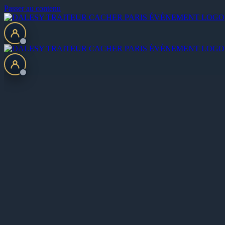
Passer au contenu