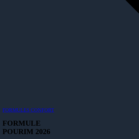
FORMULES CONFORT
FORMULE
POURIM 2026