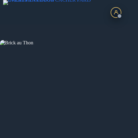
Passer
au
contenu