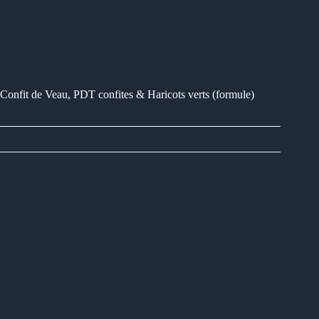
Confit de Veau, PDT confites & Haricots verts (formule)