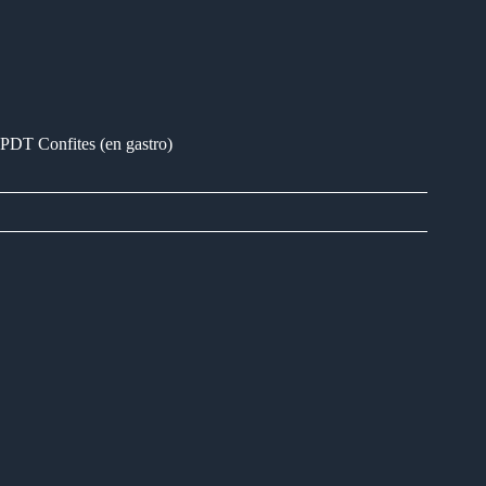
PDT Confites (en gastro)