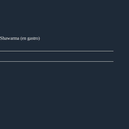
Shawarma (en gastro)